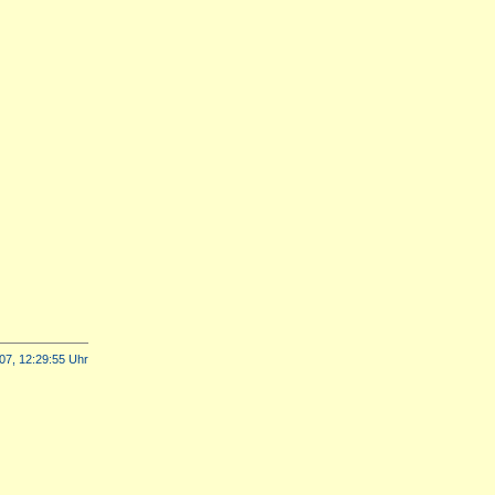
07, 12:29:55 Uhr