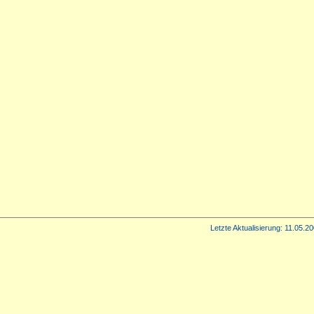
Letzte Aktualisierung:
11.05.20