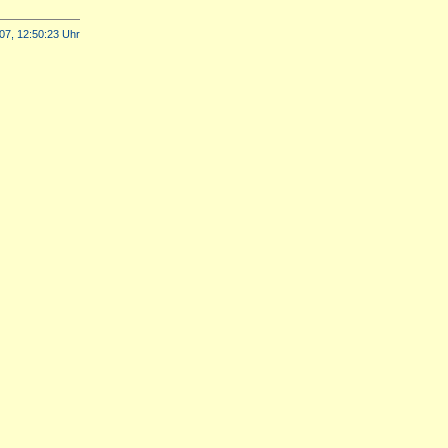
07, 12:50:23 Uhr