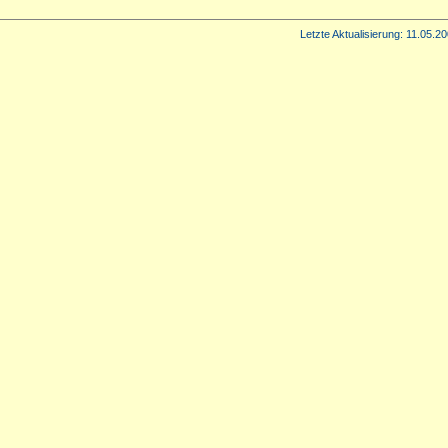
Letzte Aktualisierung:
11.05.20