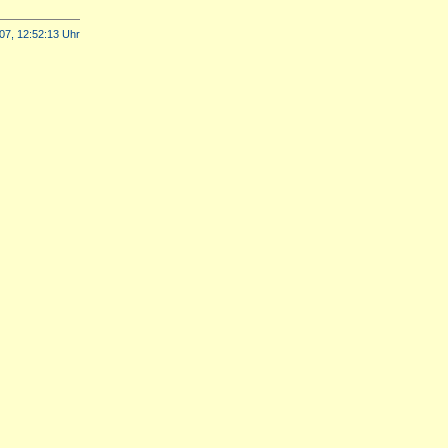
07, 12:52:13 Uhr