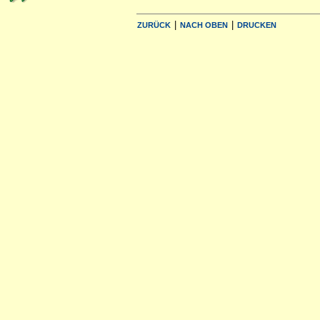
|
|
ZURÜCK
NACH OBEN
DRUCKEN