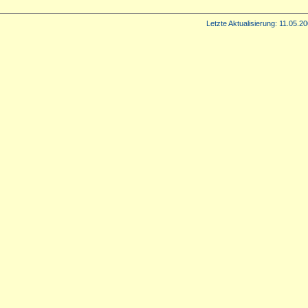
Letzte Aktualisierung:
11.05.20